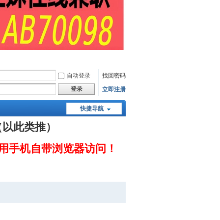
自动登录
找回密码
登录
立即注册
快捷导航
（以此类推）
用手机自带浏览器访问！