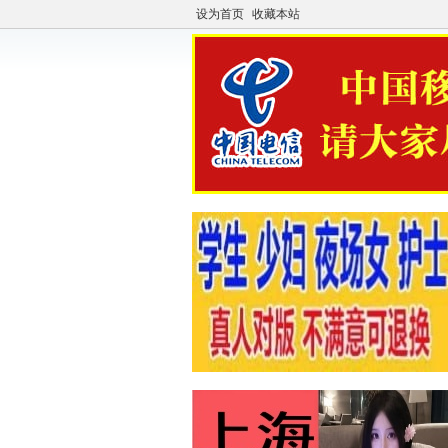
设为首页
收藏本站