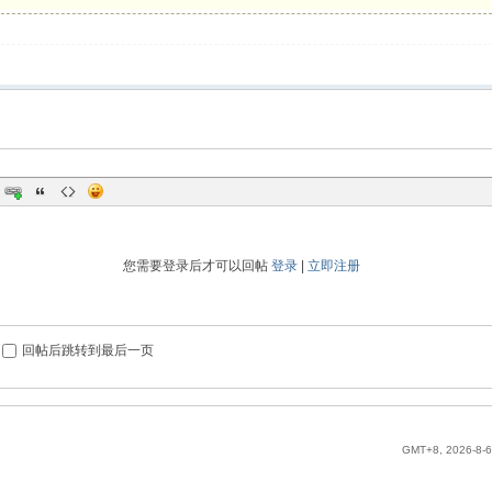
您需要登录后才可以回帖
登录
|
立即注册
回帖后跳转到最后一页
GMT+8, 2026-8-6